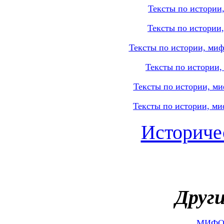
Тексты по истории,
Тексты по истории,
Тексты по истории, миф
Тексты по истории,
Тексты по истории, ми
Тексты по истории, ми
Историчес
Други
МИФО