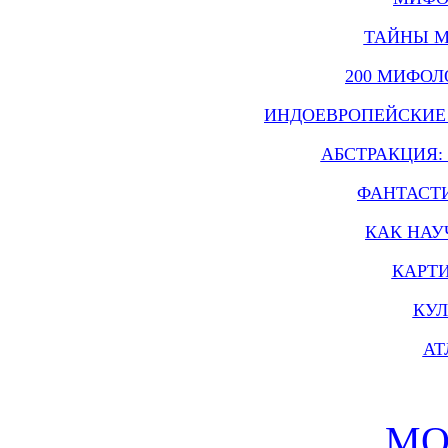
ТАЙНЫ М
200 МИФОЛ
ИНДОЕВРОПЕЙСКИЕ 
АБСТРАКЦИЯ:
ФАНТАСТ
КАК НАУ
КАРТ
КУЛ
АТ
МО